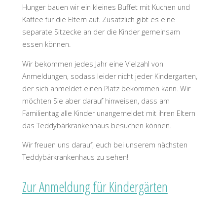
Hunger bauen wir ein kleines Buffet mit Kuchen und
Kaffee für die Eltern auf. Zusätzlich gibt es eine
separate Sitzecke an der die Kinder gemeinsam
essen können.
Wir bekommen jedes Jahr eine Vielzahl von
Anmeldungen, sodass leider nicht jeder Kindergarten,
der sich anmeldet einen Platz bekommen kann. Wir
möchten Sie aber darauf hinweisen, dass am
Familientag alle Kinder unangemeldet mit ihren Eltern
das Teddybärkrankenhaus besuchen können.
Wir freuen uns darauf, euch bei unserem nächsten
Teddybärkrankenhaus zu sehen!
Zur Anmeldung für Kindergärten