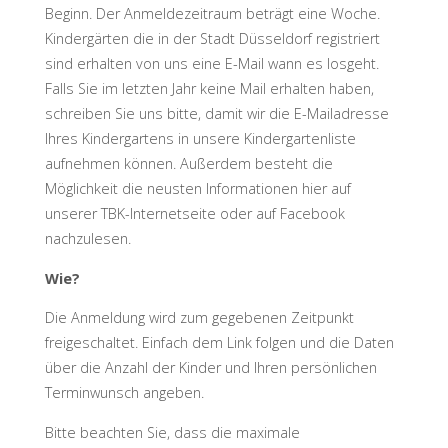
Beginn. Der Anmeldezeitraum beträgt eine Woche.
Kindergärten die in der Stadt Düsseldorf registriert
sind erhalten von uns eine E-Mail wann es losgeht.
Falls Sie im letzten Jahr keine Mail erhalten haben,
schreiben Sie uns bitte, damit wir die E-Mailadresse
Ihres Kindergartens in unsere Kindergartenliste
aufnehmen können. Außerdem besteht die
Möglichkeit die neusten Informationen hier auf
unserer TBK-Internetseite oder auf Facebook
nachzulesen.
Wie?
Die Anmeldung wird zum gegebenen Zeitpunkt
freigeschaltet. Einfach dem Link folgen und die Daten
über die Anzahl der Kinder und Ihren persönlichen
Terminwunsch angeben.
Bitte beachten Sie, dass die maximale