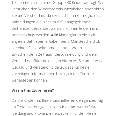
Teilnehmerzahl für eine Gruppe 30 Kinder beträgt. Wir
versuchen den Wunschtermin einzuhalten aber bitten
Sie um Verständnis, da dies nicht immer möglich ist.
Anmeldungen die nicht im dafür angegebenen
Zeitfenster versendet werden, können leider nicht
berücksichtigt werden.
Alle
Kindergärten die sich
angemeldet haben erhalten per E-Mail Bescheid ob
sie einen Platz bekommen haben oder nicht.
Zwischen dem Zeitraum der Anmeldung und dem
Versand der Rückmeldungen bitten wir Sie um etwas
Geduld und Verständnis dafür, dass wir keine
vorzeitigen Informationen bezüglich der Termine
weitergeben können.
Was ist mitzubringen?
Da die Kinder mit Ihren Kuscheltieren den ganzen Tag
im Freien verbringen, bitten wir darum wetterfeste
Kleidung und Proviant einzupacken. Für den kleinen