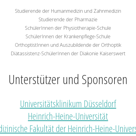
Studierende der Humanmedizin und Zahnmedizin
Studierende der Pharmazie
SchülerInnen der Physiotherapie-Schule
SchülerInnen der Krankenpflege-Schule
OrthoptistInnen und Auszubildende der Orthoptik
Diätassistenz-SchülerInnen der Diakonie Kaiserswert
Unterstützer und Sponsoren
Universitätsklinikum Düsseldorf
Heinrich-Heine-Universität
izinische Fakultät der Heinrich-Heine-Univers