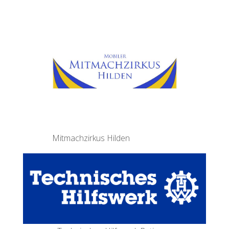
Mitmachzirkus Hilden