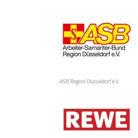
ASB Region Düsseldorf e.V.